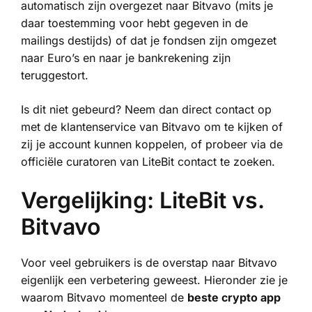
automatisch zijn overgezet naar Bitvavo (mits je
daar toestemming voor hebt gegeven in de
mailings destijds) of dat je fondsen zijn omgezet
naar Euro’s en naar je bankrekening zijn
teruggestort.
Is dit niet gebeurd? Neem dan direct contact op
met de klantenservice van Bitvavo om te kijken of
zij je account kunnen koppelen, of probeer via de
officiële curatoren van LiteBit contact te zoeken.
Vergelijking: LiteBit vs.
Bitvavo
Voor veel gebruikers is de overstap naar Bitvavo
eigenlijk een verbetering geweest. Hieronder zie je
waarom Bitvavo momenteel de
beste crypto app