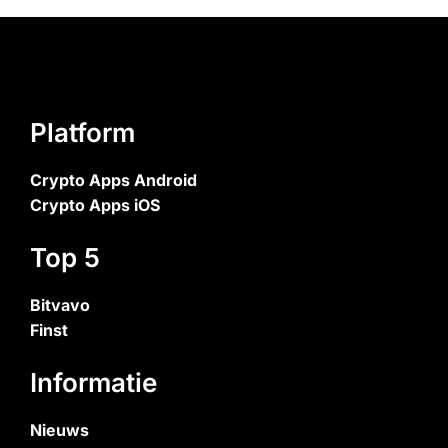
Platform
Crypto Apps Android
Crypto Apps iOS
Top 5
Bitvavo
Finst
Informatie
Nieuws