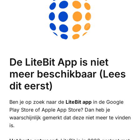
De LiteBit App is niet
meer beschikbaar (Lees
dit eerst)
Ben je op zoek naar de
LiteBit app
in de Google
Play Store of Apple App Store? Dan heb je
waarschijnlijk gemerkt dat deze niet meer te vinden
is.