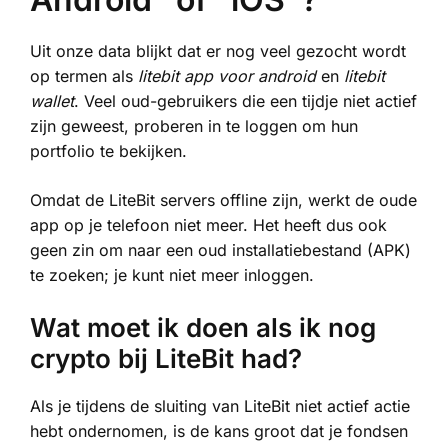
Uit onze data blijkt dat er nog veel gezocht wordt
op termen als
litebit app voor android
en
litebit
wallet
. Veel oud-gebruikers die een tijdje niet actief
zijn geweest, proberen in te loggen om hun
portfolio te bekijken.
Omdat de LiteBit servers offline zijn, werkt de oude
app op je telefoon niet meer. Het heeft dus ook
geen zin om naar een oud installatiebestand (APK)
te zoeken; je kunt niet meer inloggen.
Wat moet ik doen als ik nog
crypto bij LiteBit had?
Als je tijdens de sluiting van LiteBit niet actief actie
hebt ondernomen, is de kans groot dat je fondsen