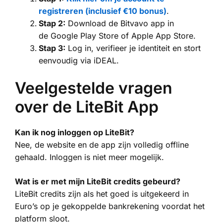
registreren (inclusief €10 bonus)
.
Stap 2:
Download de Bitvavo app in
de Google Play Store of Apple App Store.
Stap 3:
Log in, verifieer je identiteit en stort
eenvoudig via iDEAL.
Veelgestelde vragen
over de LiteBit App
Kan ik nog inloggen op LiteBit?
Nee, de website en de app zijn volledig offline
gehaald. Inloggen is niet meer mogelijk.
Wat is er met mijn LiteBit credits gebeurd?
LiteBit credits zijn als het goed is uitgekeerd in
Euro’s op je gekoppelde bankrekening voordat het
platform sloot.