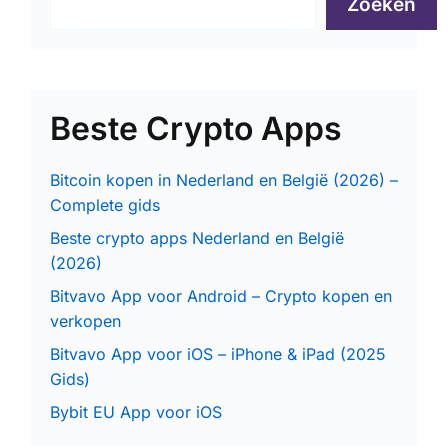
Zoeken
Beste Crypto Apps
Bitcoin kopen in Nederland en België (2026) –
Complete gids
Beste crypto apps Nederland en België
(2026)
Bitvavo App voor Android – Crypto kopen en
verkopen
Bitvavo App voor iOS – iPhone & iPad (2025
Gids)
Bybit EU App voor iOS