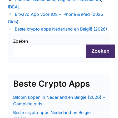
iDEAL
Bitvavo App voor iOS – iPhone & iPad (2025
Gids)
Beste crypto apps Nederland en België (2026)
Zoeken
Zoeken
Beste Crypto Apps
Bitcoin kopen in Nederland en België (2026) –
Complete gids
Beste crypto apps Nederland en België