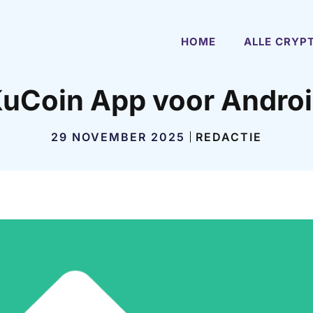
HOME
ALLE CRYP
uCoin App voor Andro
29 NOVEMBER 2025
REDACTIE