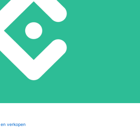
n en verkopen