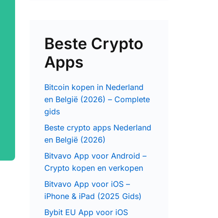
Beste Crypto
Apps
Bitcoin kopen in Nederland
en België (2026) – Complete
gids
Beste crypto apps Nederland
en België (2026)
Bitvavo App voor Android –
Crypto kopen en verkopen
Bitvavo App voor iOS –
iPhone & iPad (2025 Gids)
Bybit EU App voor iOS